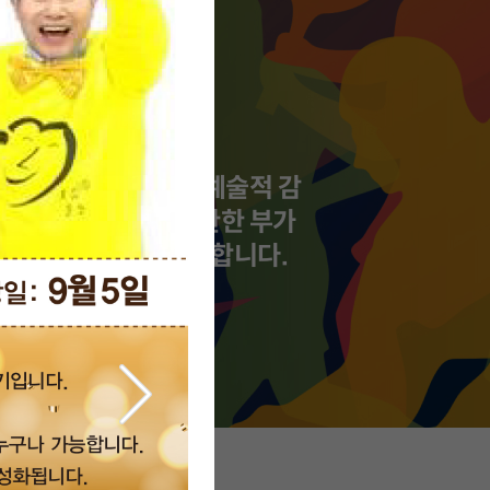
포츠종합예술부
 무엇보다 중요해진 예술적 감
스포츠와 결합하여 무한한 부가
 수 있는 인재를 양성합니다.